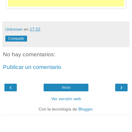
Unknown
en
17:22
Compartir
No hay comentarios:
Publicar un comentario
‹
›
Inicio
Ver versión web
Con la tecnología de
Blogger
.